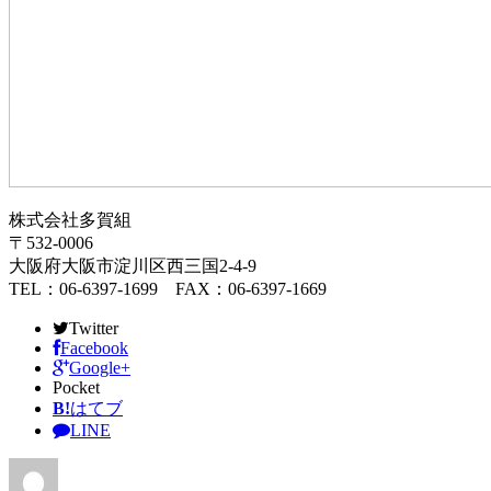
株式会社多賀組
〒532-0006
大阪府大阪市淀川区西三国2-4-9
TEL：06-6397-1699 FAX：06-6397-1669
Twitter
Facebook
Google+
Pocket
B!
はてブ
LINE