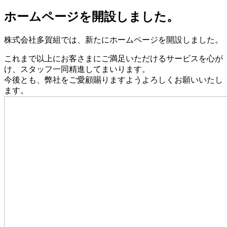
ホームページを開設しました。
株式会社多賀組では、新たにホームページを開設しました。
これまで以上にお客さまにご満足いただけるサービスを心が
け、スタッフ一同精進してまいります。
今後とも、弊社をご愛顧賜りますようよろしくお願いいたし
ます。