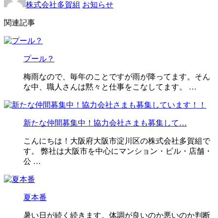
株式会社多賀組
お知らせ
関連記事
プール？
梅雨なので、毎年のことですが雨が降ってます。そん
な中、職人さんは黙々と仕事をこなしてます。 …
新たな仲間募集中！協力会社さまも募集して…
こんにちは！大阪府大阪市淀川区の株式会社多賀組で
す。 弊社は大阪市を中心にマンション・ビル・店舗・
公 …
夏本番
暑い日が続く続きます。体調が良いのか悪いのか判断