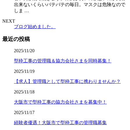
出来ないくらいバテバテの毎日。マスクは危険なので
しま …
NEXT
ブログ始めました。
最近の投稿
2025/11/20
型枠工事の管理職＆協力会社さまを同時募集！
2025/11/19
【求人】管理職として型枠工事に携わりませんか？
2025/11/18
大阪市で型枠工事の協力会社さまを募集中！
2025/11/17
経験者優遇！大阪市で型枠工事の管理職募集