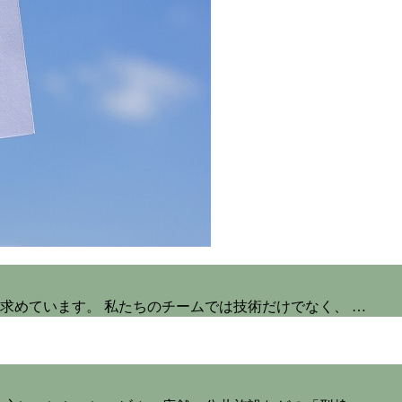
求めています。 私たちのチームでは技術だけでなく、 …