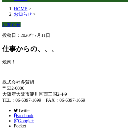
HOME
>
お知らせ
>
お知らせ
投稿日：2020年7月11日
仕事からの、、、
焼肉！
株式会社多賀組
〒532-0006
大阪府大阪市淀川区西三国2-4-9
TEL：06-6397-1699 FAX：06-6397-1669
Twitter
Facebook
Google+
Pocket