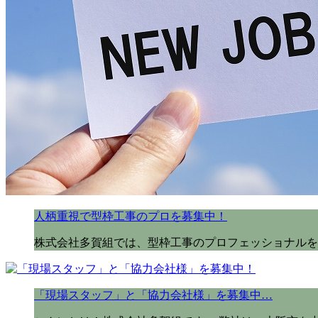
人柄重視で型枠工事のプロを募集中！
株式会社多賀組では、型枠工事のプロフェッショナルを
「現場スタッフ」と「協力会社様」を募集中…